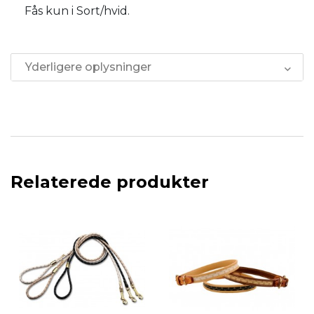
Fås kun i Sort/hvid.
Yderligere oplysninger
Relaterede produkter