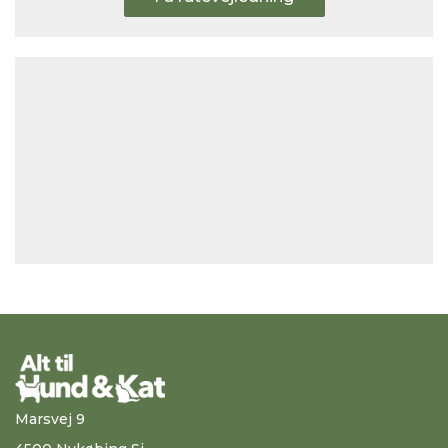
Marsvej 9