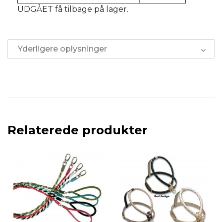
UDGÅET få tilbage på lager.
Yderligere oplysninger
Relaterede produkter