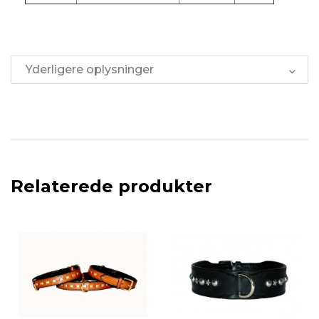
Yderligere oplysninger
Relaterede produkter