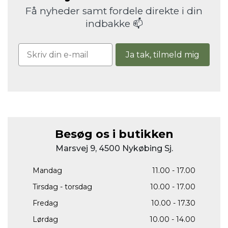
Få nyheder samt fordele direkte i din
indbakke 📫
Ja tak, tilmeld mig
Besøg os i butikken
Marsvej 9, 4500 Nykøbing Sj.
Mandag
11.00 - 17.00
Tirsdag - torsdag
10.00 - 17.00
Fredag
10.00 - 17.30
Lørdag
10.00 - 14.00