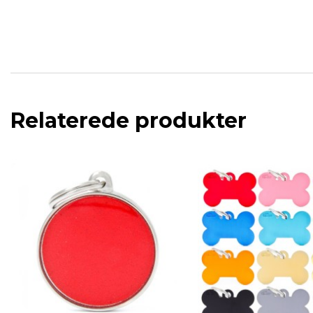
Relaterede produkter