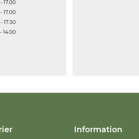
- 17.00
- 17.00
- 17.30
- 14.00
ier
Information