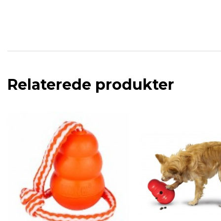
Relaterede produkter