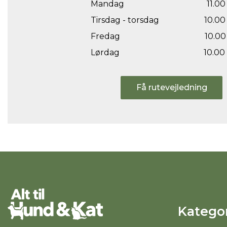
Mandag
11.00 
Tirsdag - torsdag
10.00 
Fredag
10.00 
Lørdag
10.00 
Få rutevejledning
Kategor