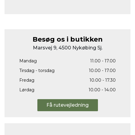
Besøg os i butikken
Marsvej 9, 4500 Nykøbing Sj.
Mandag
11.00 - 17.00
Tirsdag - torsdag
10.00 - 17.00
Fredag
10.00 - 17.30
Lørdag
10.00 - 14.00
Få rutevejledning