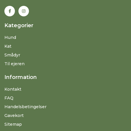
Kategorier
Hund
Kat
Smådyr
Til ejeren
Information
Kontakt
FAQ
Handelsbetingelser
Gavekort
Sitemap