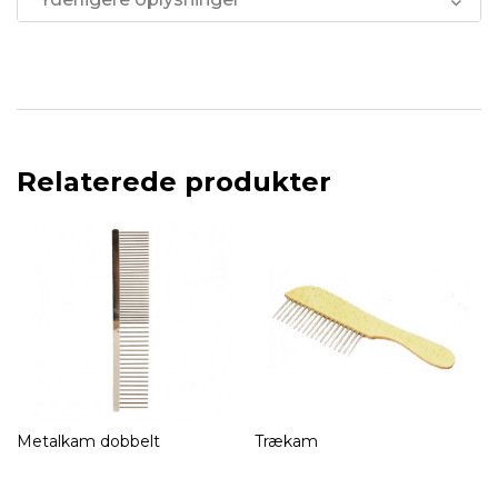
Relaterede produkter
Metalkam dobbelt
Trækam