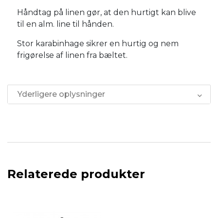
Håndtag på linen gør, at den hurtigt kan blive
til en alm. line til hånden.
Stor karabinhage sikrer en hurtig og nem
frigørelse af linen fra bæltet.
Yderligere oplysninger
Relaterede produkter