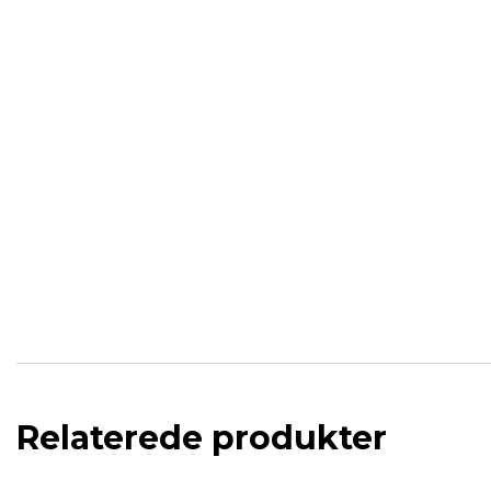
Relaterede produkter