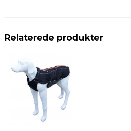
Relaterede produkter