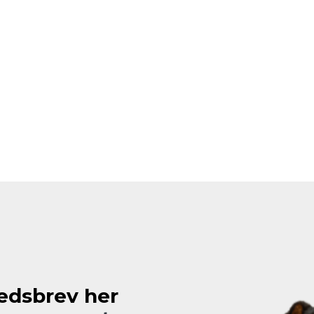
hedsbrev her