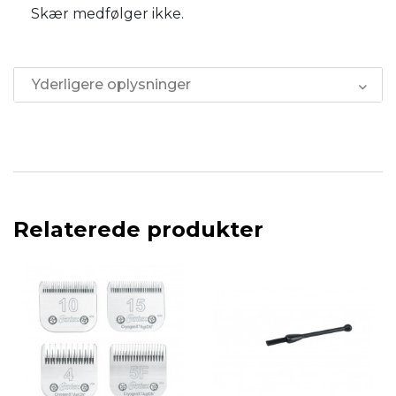
Skær medfølger ikke.
Yderligere oplysninger
Relaterede produkter