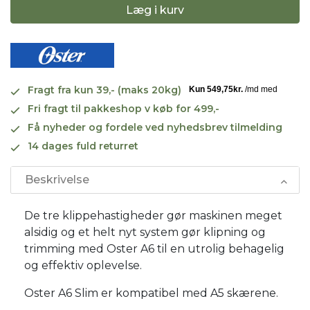
Læg i kurv
Fragt fra kun 39,- (maks 20kg)
Fri fragt til pakkeshop v køb for 499,-
Få nyheder og fordele ved nyhedsbrev tilmelding
14 dages fuld returret
Beskrivelse
De tre klippehastigheder gør maskinen meget
alsidig og et helt nyt system gør klipning og
trimming med Oster A6 til en utrolig behagelig
og effektiv oplevelse.
Oster A6 Slim er kompatibel med A5 skærene.