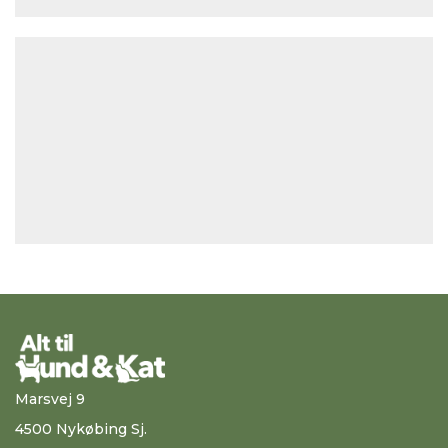
Marsvej 9
4500 Nykøbing Sj.