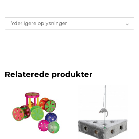
Yderligere oplysninger
Relaterede produkter