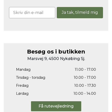
Ja tak, tilmeld mig
Besøg os i butikken
Marsvej 9, 4500 Nykøbing Sj.
Mandag
11.00 - 17.00
Tirsdag - torsdag
10.00 - 17.00
Fredag
10.00 - 17.30
Lørdag
10.00 - 14.00
Få rutevejledning