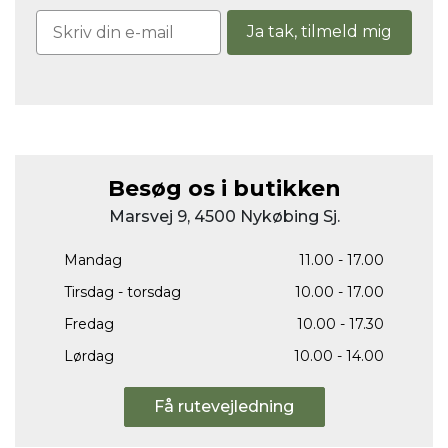
Ja tak, tilmeld mig
Besøg os i butikken
Marsvej 9, 4500 Nykøbing Sj.
Mandag
11.00 - 17.00
Tirsdag - torsdag
10.00 - 17.00
Fredag
10.00 - 17.30
Lørdag
10.00 - 14.00
Få rutevejledning