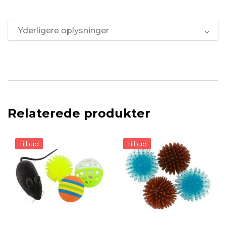
Yderligere oplysninger
Relaterede produkter
Tilbud
Tilbud