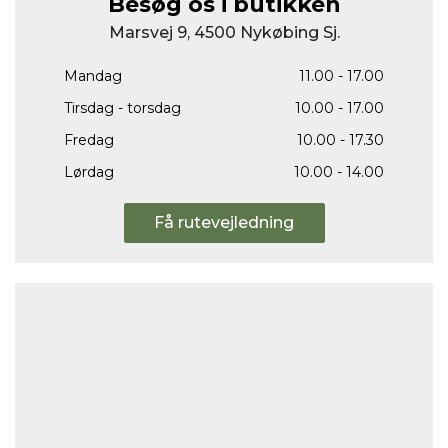
Besøg os i butikken
Marsvej 9, 4500 Nykøbing Sj.
Mandag
11.00 - 17.00
Tirsdag - torsdag
10.00 - 17.00
Fredag
10.00 - 17.30
Lørdag
10.00 - 14.00
Få rutevejledning