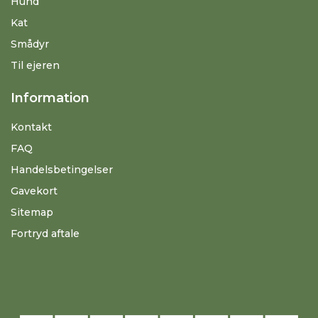
Hund
Kat
Smådyr
Til ejeren
Information
Kontakt
FAQ
Handelsbetingelser
Gavekort
Sitemap
Fortryd aftale