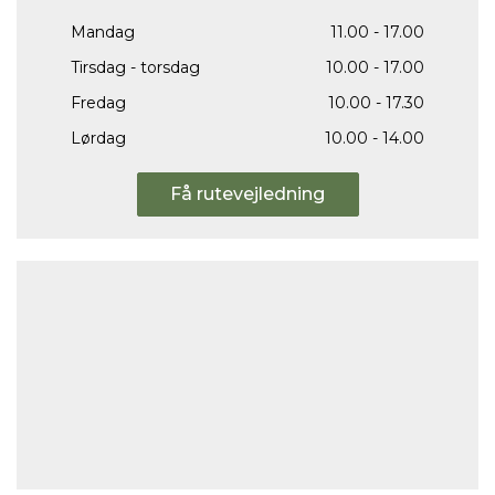
Mandag
11.00 - 17.00
Tirsdag - torsdag
10.00 - 17.00
Fredag
10.00 - 17.30
Lørdag
10.00 - 14.00
Få rutevejledning