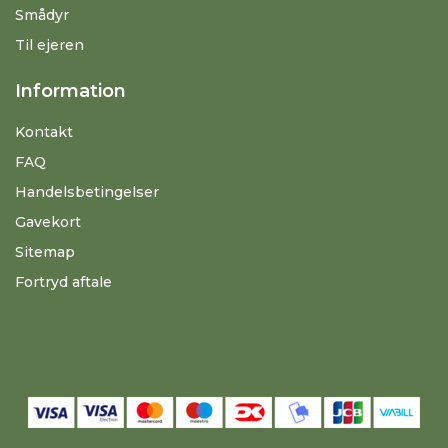
Smådyr
Til ejeren
Information
Kontakt
FAQ
Handelsbetingelser
Gavekort
Sitemap
Fortryd aftale