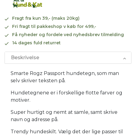
Fragt fra kun 39,- (maks 20kg)
Fri fragt til pakkeshop v køb for 499,-
Få nyheder og fordele ved nyhedsbrev tilmelding
14 dages fuld returret
Beskrivelse
Smarte Rogz Passport hundetegn, som man
selv skriver teksten på.
Hundetegnene er i forskellige flotte farver og
motiver.
Super hurtigt og nemt at samle, samt skrive
navn og adresse på.
Trendy hundeskilt. Vælg det der lige passer til