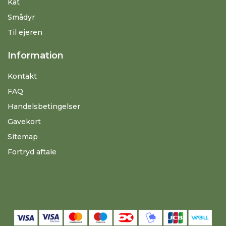
Kat
Smådyr
Til ejeren
Information
Kontakt
FAQ
Handelsbetingelser
Gavekort
Sitemap
Fortryd aftale