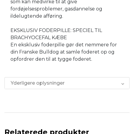
som kan medvirke til at give
fordøjelsesproblemer, gasdannelse og
ildelugtende afføring.
EKSKLUSIV FODERPILLE: SPECIEL TIL
BRACHYOCEFAL KÆBE
En eksklusiv foderpille gør det nemmere for
din Franske Bulldog at samle foderet op og
opfordrer den til at tygge foderet.
Yderligere oplysninger
Relaterede produkter