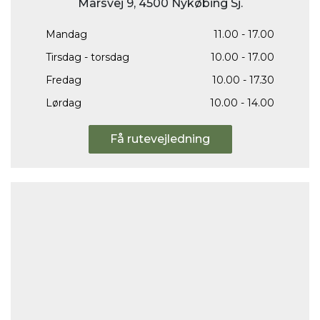
Marsvej 9, 4500 Nykøbing Sj.
Mandag
11.00 - 17.00
Tirsdag - torsdag
10.00 - 17.00
Fredag
10.00 - 17.30
Lørdag
10.00 - 14.00
Få rutevejledning