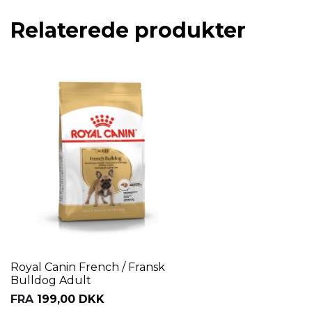
Relaterede produkter
Royal Canin French / Fransk
Bulldog Adult
FRA
199,00 DKK