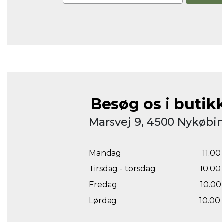
Besøg os i butik
Marsvej 9, 4500 Nykøbin
Mandag
11.00 
Tirsdag - torsdag
10.00 
Fredag
10.00 
Lørdag
10.00 