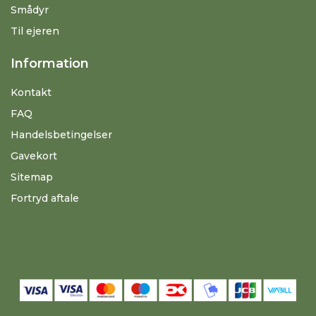
Smådyr
Til ejeren
Information
Kontakt
FAQ
Handelsbetingelser
Gavekort
Sitemap
Fortryd aftale