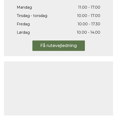
Mandag
11.00 - 17.00
Tirsdag - torsdag
10.00 - 17.00
Fredag
10.00 - 17.30
Lørdag
10.00 - 14.00
Få rutevejledning