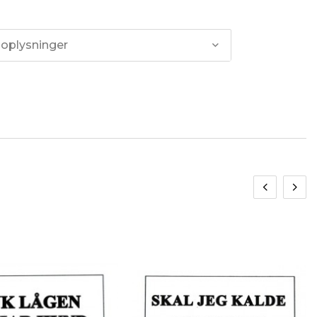
 oplysninger