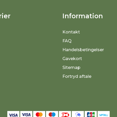
ier
Information
Kontakt
FAQ
Handelsbetingelser
Gavekort
Sitemap
Fortryd aftale