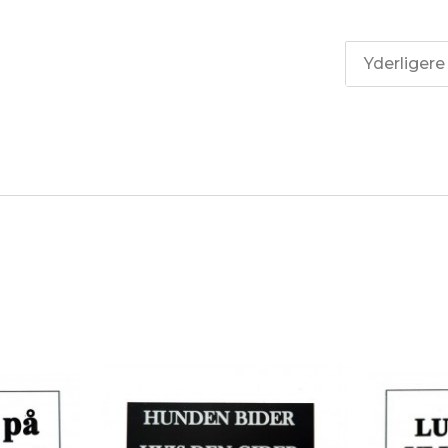
Yderligere