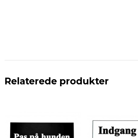
Relaterede produkter