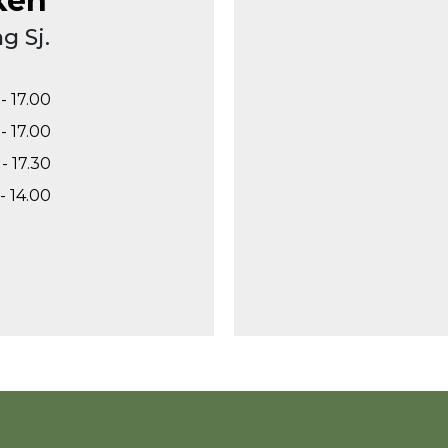
ken
g Sj.
- 17.00
- 17.00
- 17.30
- 14.00