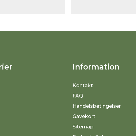
ier
Information
Kontakt
FAQ
Handelsbetingelser
Gavekort
Sitemap