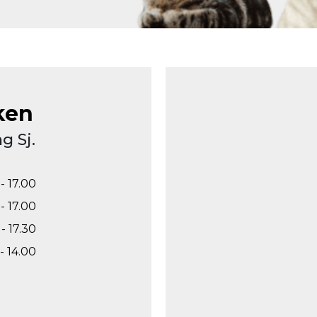
ken
g Sj.
- 17.00
- 17.00
- 17.30
- 14.00