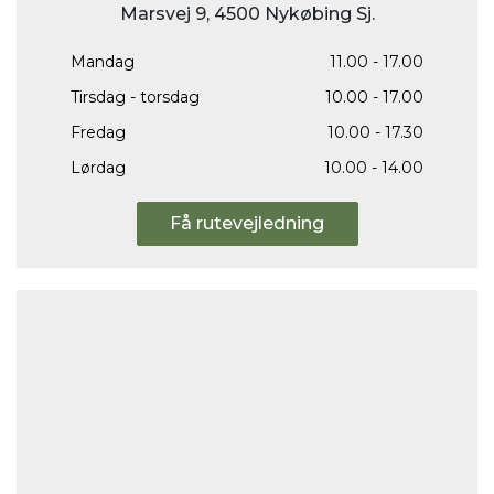
Marsvej 9, 4500 Nykøbing Sj.
Mandag
11.00 - 17.00
Tirsdag - torsdag
10.00 - 17.00
Fredag
10.00 - 17.30
Lørdag
10.00 - 14.00
Få rutevejledning