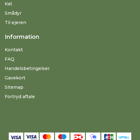
Kat
Smådyr
Til ejeren
Information
Kontakt
FAQ
Handelsbetingelser
Gavekort
Sitemap
Fortryd aftale