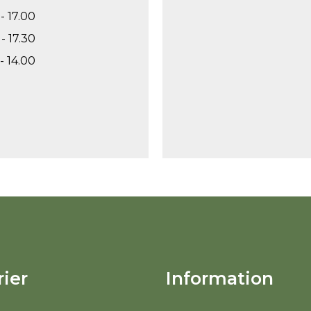
- 17.00
- 17.30
- 14.00
ier
Information