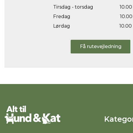
Tirsdag - torsdag
10.00 
Fredag
10.00 
Lørdag
10.00 
Få rutevejledning
Kategor