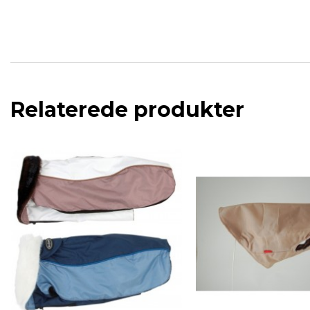
Relaterede produkter