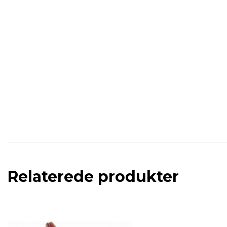
Relaterede produkter