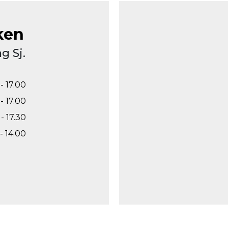
ken
g Sj.
- 17.00
- 17.00
- 17.30
- 14.00