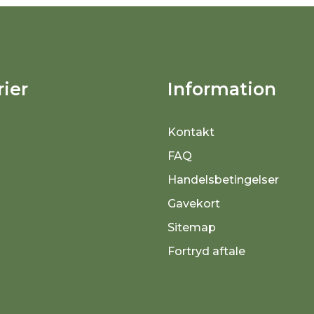
ier
Information
Kontakt
FAQ
Handelsbetingelser
Gavekort
Sitemap
Fortryd aftale