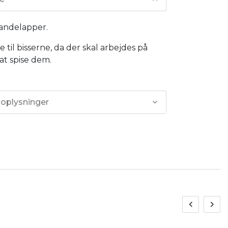
andelapper.
e til bisserne, da der skal arbejdes på
 at spise dem.
 oplysninger