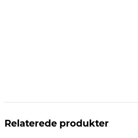
Relaterede produkter