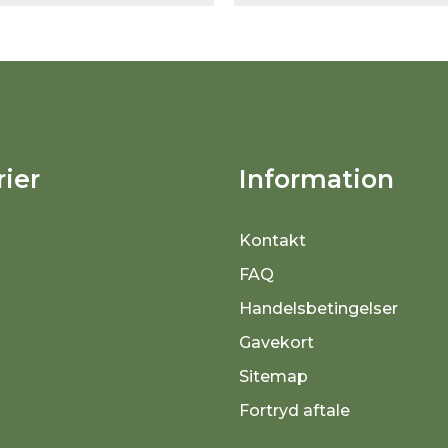
ier
Information
Kontakt
FAQ
Handelsbetingelser
Gavekort
Sitemap
Fortryd aftale