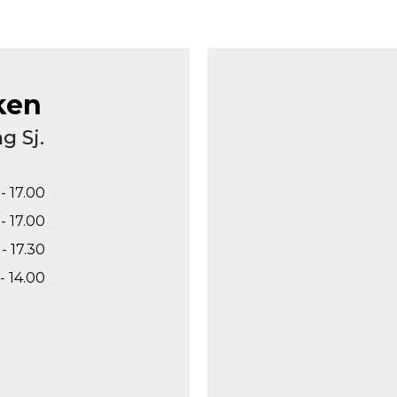
ken
g Sj.
- 17.00
- 17.00
- 17.30
- 14.00