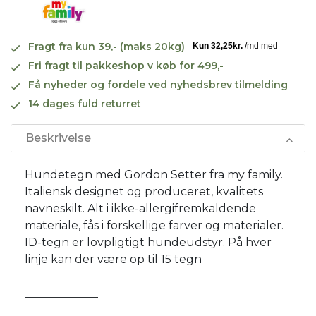
Fragt fra kun 39,- (maks 20kg)
Fri fragt til pakkeshop v køb for 499,-
Få nyheder og fordele ved nyhedsbrev tilmelding
14 dages fuld returret
Beskrivelse
Hundetegn med Gordon Setter fra my family.
Italiensk designet og produceret, kvalitets
navneskilt. Alt i ikke-allergifremkaldende
materiale, fås i forskellige farver og materialer.
ID-tegn er lovpligtigt hundeudstyr. På hver
linje kan der være op til 15 tegn
_____________