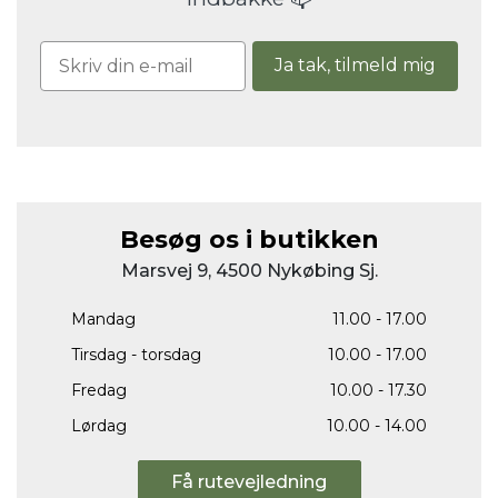
Ja tak, tilmeld mig
Besøg os i butikken
Marsvej 9, 4500 Nykøbing Sj.
Mandag
11.00 - 17.00
Tirsdag - torsdag
10.00 - 17.00
Fredag
10.00 - 17.30
Lørdag
10.00 - 14.00
Få rutevejledning