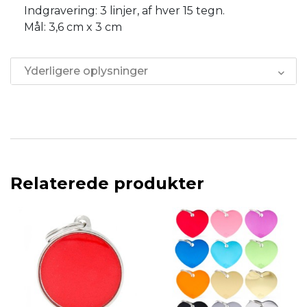
Indgravering: 3 linjer, af hver 15 tegn.
Mål: 3,6 cm x 3 cm
Yderligere oplysninger
Relaterede produkter