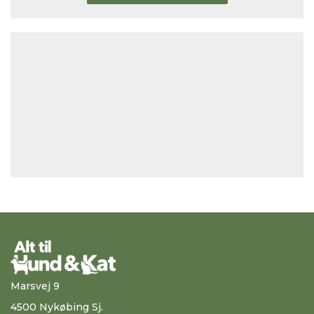
Marsvej 9
4500 Nykøbing Sj.