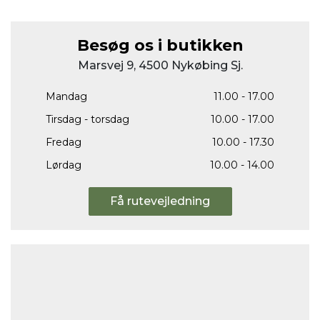
Besøg os i butikken
Marsvej 9, 4500 Nykøbing Sj.
Mandag
11.00 - 17.00
Tirsdag - torsdag
10.00 - 17.00
Fredag
10.00 - 17.30
Lørdag
10.00 - 14.00
Få rutevejledning