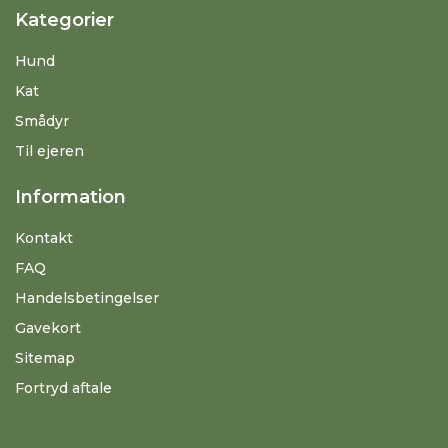
Kategorier
Hund
Kat
Smådyr
Til ejeren
Information
Kontakt
FAQ
Handelsbetingelser
Gavekort
Sitemap
Fortryd aftale