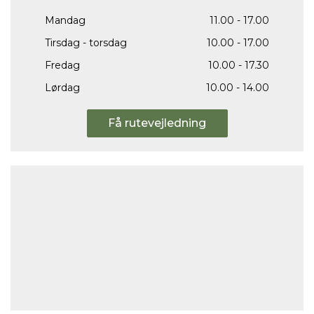
Mandag
11.00 - 17.00
Tirsdag - torsdag
10.00 - 17.00
Fredag
10.00 - 17.30
Lørdag
10.00 - 14.00
Få rutevejledning