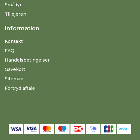
Smådyr
Til ejeren
Information
Kontakt
FAQ
Handelsbetingelser
Gavekort
Sitemap
Fortryd aftale