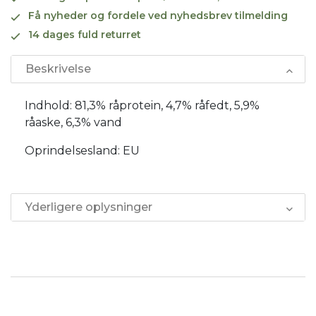
Få nyheder og fordele ved nyhedsbrev tilmelding
14 dages fuld returret
Beskrivelse
Indhold: 81,3% råprotein, 4,7% råfedt, 5,9%
råaske, 6,3% vand
Oprindelsesland: EU
Yderligere oplysninger