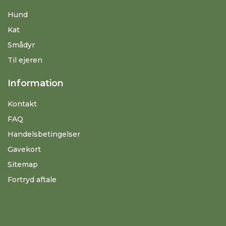
Hund
Kat
Smådyr
Til ejeren
Information
Kontakt
FAQ
Handelsbetingelser
Gavekort
Sitemap
Fortryd aftale