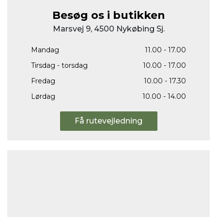
Besøg os i butikken
Marsvej 9, 4500 Nykøbing Sj.
Mandag
11.00 - 17.00
Tirsdag - torsdag
10.00 - 17.00
Fredag
10.00 - 17.30
Lørdag
10.00 - 14.00
Få rutevejledning