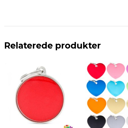
Relaterede produkter