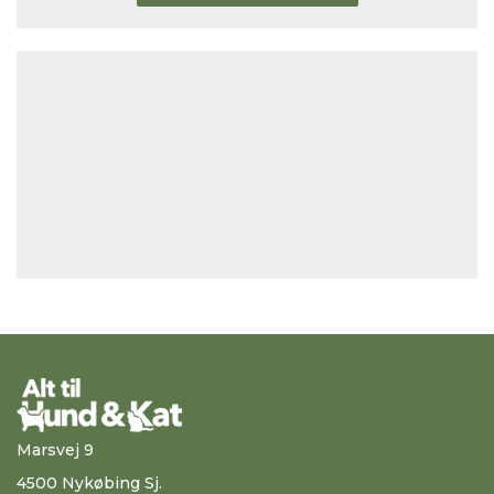
Marsvej 9
4500 Nykøbing Sj.