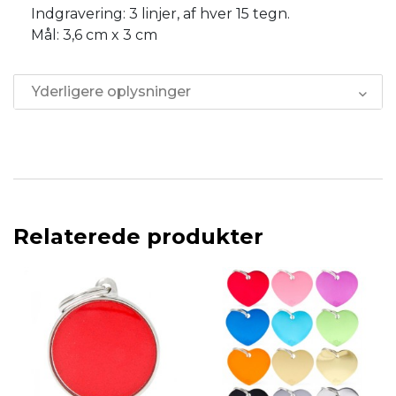
Indgravering: 3 linjer, af hver 15 tegn.
Mål: 3,6 cm x 3 cm
Yderligere oplysninger
Relaterede produkter