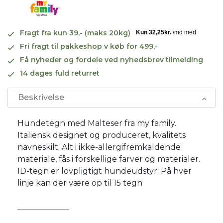
Fragt fra kun 39,- (maks 20kg)
Fri fragt til pakkeshop v køb for 499,-
Få nyheder og fordele ved nyhedsbrev tilmelding
14 dages fuld returret
Beskrivelse
Hundetegn med Malteser fra my family.
Italiensk designet og produceret, kvalitets
navneskilt. Alt i ikke-allergifremkaldende
materiale, fås i forskellige farver og materialer.
ID-tegn er lovpligtigt hundeudstyr. På hver
linje kan der være op til 15 tegn
_____________