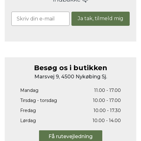
Ja tak, tilmeld mig
Besøg os i butikken
Marsvej 9, 4500 Nykøbing Sj.
Mandag
11.00 - 17.00
Tirsdag - torsdag
10.00 - 17.00
Fredag
10.00 - 17.30
Lørdag
10.00 - 14.00
Få rutevejledning