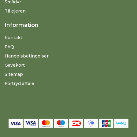
Smådyr
Til ejeren
Information
Kontakt
FAQ
Handelsbetingelser
Gavekort
Sitemap
Fortryd aftale