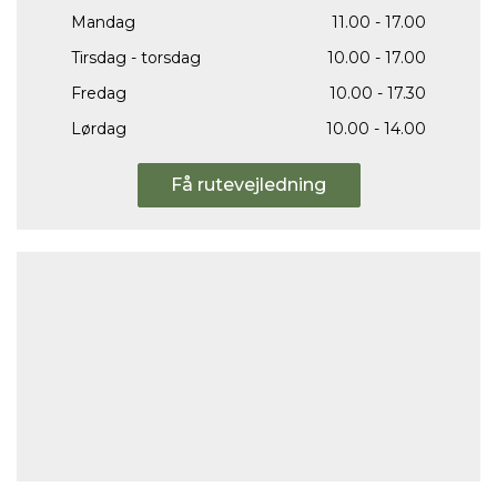
Mandag
11.00 - 17.00
Tirsdag - torsdag
10.00 - 17.00
Fredag
10.00 - 17.30
Lørdag
10.00 - 14.00
Få rutevejledning