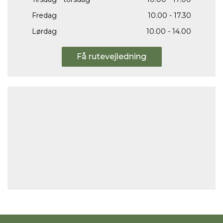
Fredag
10.00 - 17.30
Lørdag
10.00 - 14.00
Få rutevejledning