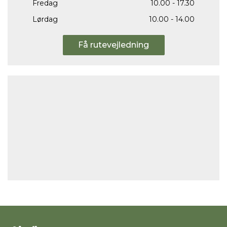
Fredag
10.00 - 17.30
Lørdag
10.00 - 14.00
Få rutevejledning